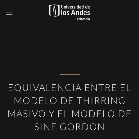
EQUIVALENCIA ENTRE EL
MODELO DE THIRRING
MASIVO Y EL MODELO DE
SINE GORDON