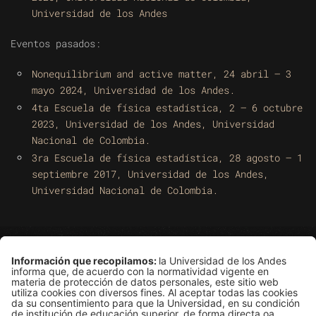
Universidad de los Andes
Eventos pasados:
Nonequilibrium and active matter, 24 abril – 3
mayo 2024, Universidad de los Andes.
4ta Escuela de física estadística, 2 – 6 octubre
2023, Universidad de los Andes, Universidad
Nacional de Colombia.
3ra Escuela de física estadística, 28 agosto – 1
septiembre 2017, Universidad de los Andes,
Universidad Nacional de Colombia.