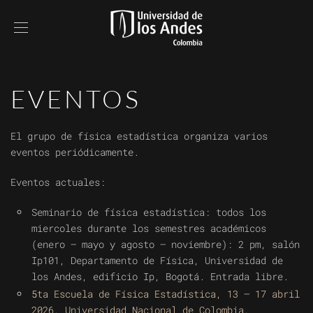
EVENTOS
El grupo de física estadística organiza varios
eventos periódicamente.
Eventos actuales:
Seminario de física estadística: todos los
miercoles durante los semestres académicos
(enero – mayo y agosto – noviembre): 2 pm, salón
Ip101, Departamento de Física, Universidad de
los Andes, edificio Ip, Bogotá. Entrada libre.
5ta Escuela de Física Estadística, 13 – 17 abril
2026, Universidad Nacional de Colombia,