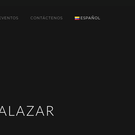
EVENTOS
CONTÁCTENOS
ESPAÑOL
SALAZAR