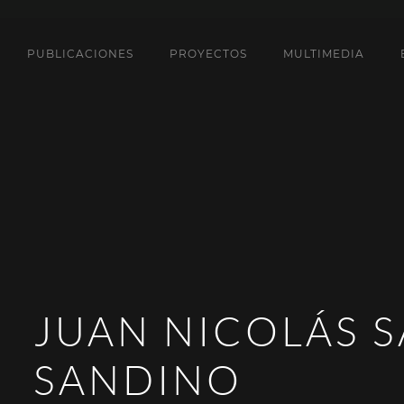
PUBLICACIONES
PROYECTOS
MULTIMEDIA
JUAN NICOLÁS 
SANDINO