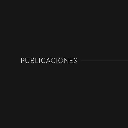
PUBLICACIONES