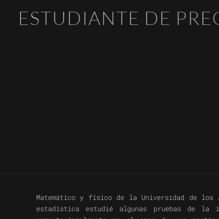
ESTUDIANTE DE PR
Matemático y físico de la Universidad de los 
estadística estudié algunas pruebas de la 