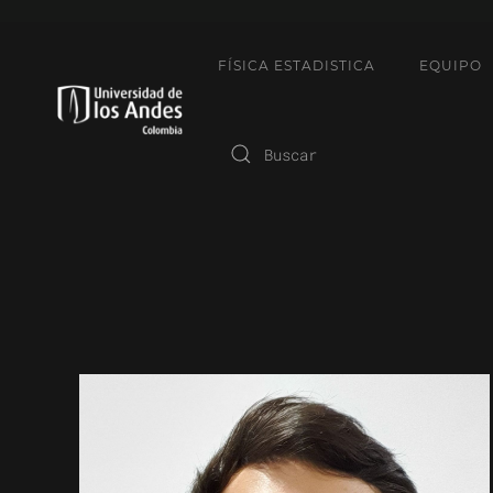
FÍSICA ESTADISTICA
EQUIPO