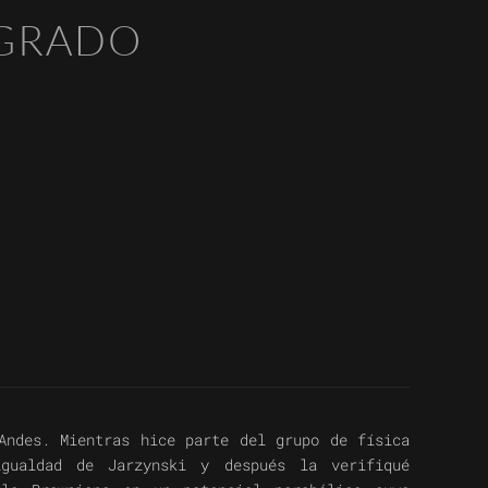
EGRADO
Andes. Mientras hice parte del grupo de física
igualdad de Jarzynski y después la verifiqué