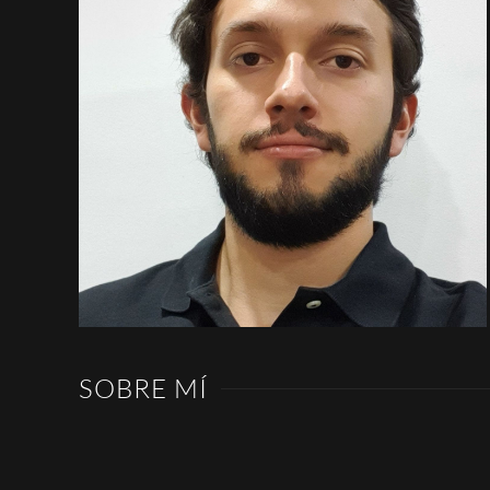
SOBRE MÍ