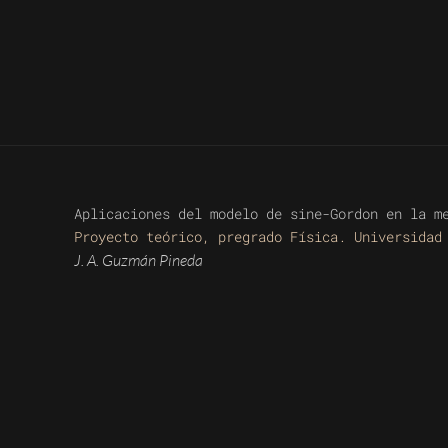
Aplicaciones del modelo de sine-Gordon en la m
Proyecto teórico, pregrado Física. Universidad
J. A. Guzmán Pineda