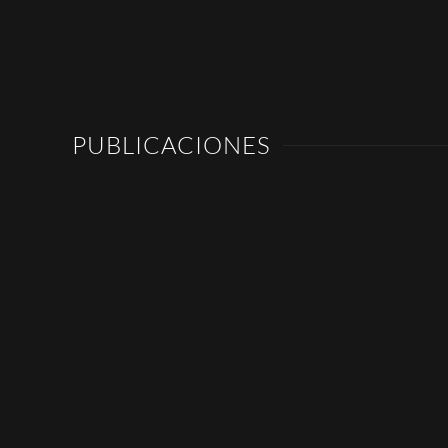
PUBLICACIONES