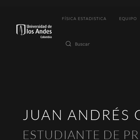
FÍSICA ESTADISTICA
EQUIPO
JUAN ANDRÉS 
ESTUDIANTE DE P