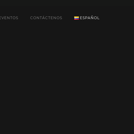
EVENTOS
CONTÁCTENOS
ESPAÑOL