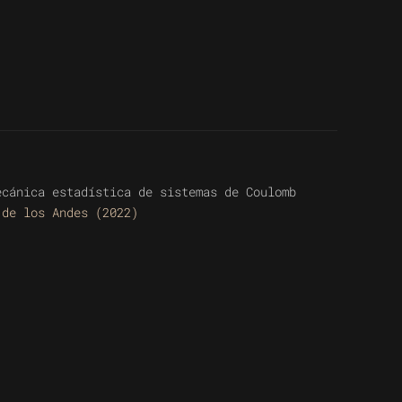
ecánica estadística de sistemas de Coulomb
 de los Andes (2022)