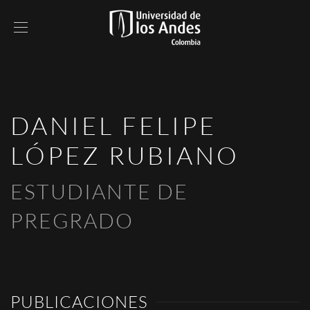
DANIEL FELIPE
LÓPEZ RUBIANO
ESTUDIANTE DE
PREGRADO
PUBLICACIONES