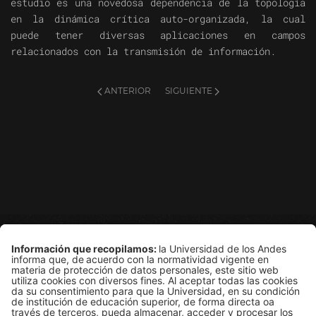
estudio es una novedosa dependencia de la topología
en la dinámica crítica auto-organizada, la cual
puede tener diversas aplicaciones en campos
relacionados con la transmisión de información.
ANTERIOR
SIGUIENTE