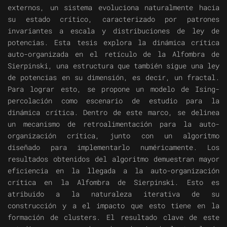
externos, un sistema evoluciona naturalmente hacia
su estado crítico, caracterizado por patrones
invariantes a escala y distribuciones de ley de
potencias. Esta tesis explora la dinámica crítica
auto-organizada en el retículo de la Alfombra de
Sierpinski, una estructura que también sigue una ley
de potencias en su dimensión, es decir, un fractal.
Para lograr esto, se propone un modelo de Ising-
percolación como escenario de estudio para la
dinámica crítica. Dentro de este marco, se delinea
un mecanismo de retroalimentación para la auto-
organización crítica, junto con un algoritmo
diseñado para implementarlo numéricamente. Los
resultados obtenidos del algoritmo demuestran mayor
eficiencia en la llegada a la auto-organización
crítica en la Alfombra de Sierpinski. Esto es
atribuido a la naturaleza iterativa de su
construcción y a el impacto que esto tiene en la
formación de clusters. El resultado clave de este