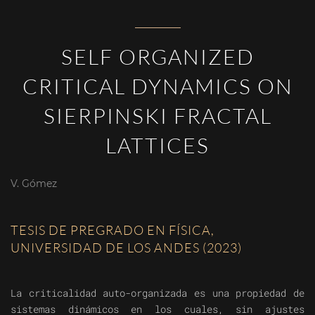
SELF ORGANIZED
CRITICAL DYNAMICS ON
SIERPINSKI FRACTAL
LATTICES
V. Gómez
TESIS DE PREGRADO EN FÍSICA,
UNIVERSIDAD DE LOS ANDES (2023)
La criticalidad auto-organizada es una propiedad de
sistemas dinámicos en los cuales, sin ajustes