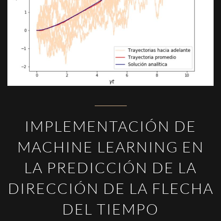
IMPLEMENTACIÓN DE
MACHINE LEARNING EN
LA PREDICCIÓN DE LA
DIRECCIÓN DE LA FLECHA
DEL TIEMPO