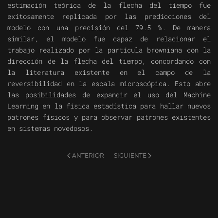
estimación teórica de la flecha del tiempo fue
exitosamente replicada por las predicciones del
modelo con una precisión del 79.5 %. De manera
similar, el modelo fue capaz de relacionar el
trabajo realizado por la partícula browniana con la
dirección de la flecha del tiempo, concordando con
la literatura existente en el campo de la
reversibilidad en la escala microscópica. Esto abre
las posibilidades de expandir el uso del Machine
Learning en la física estadística para hallar nuevos
patrones físicos y para observar patrones existentes
en sistemas novedosos.
ANTERIOR
SIGUIENTE