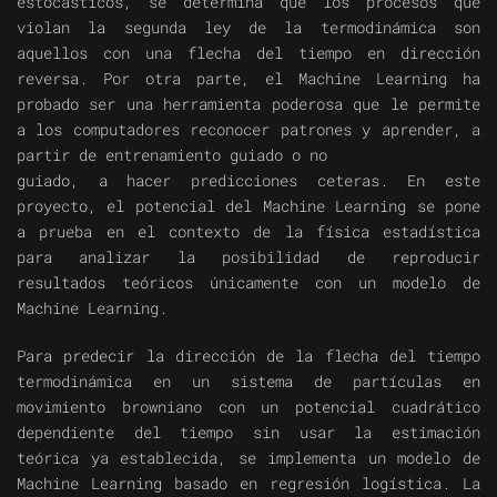
estocásticos, se determina que los procesos que
violan la segunda ley de la termodinámica son
aquellos con una flecha del tiempo en dirección
reversa. Por otra parte, el Machine Learning ha
probado ser una herramienta poderosa que le permite
a los computadores reconocer patrones y aprender, a
partir de entrenamiento guiado o no
guiado, a hacer predicciones ceteras. En este
proyecto, el potencial del Machine Learning se pone
a prueba en el contexto de la física estadística
para analizar la posibilidad de reproducir
resultados teóricos únicamente con un modelo de
Machine Learning.
Para predecir la dirección de la flecha del tiempo
termodinámica en un sistema de partículas en
movimiento browniano con un potencial cuadrático
dependiente del tiempo sin usar la estimación
teórica ya establecida, se implementa un modelo de
Machine Learning basado en regresión logística. La