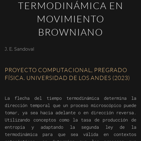
TERMODINÁMICA EN
MOVIMIENTO
BROWNIANO
J. E. Sandoval
PROYECTO COMPUTACIONAL, PREGRADO
FÍSICA. UNIVERSIDAD DE LOS ANDES (2023)
La flecha del tiempo termodinámica determina la
dirección temporal que un proceso microscópico puede
tomar, ya sea hacia adelante o en dirección reversa.
Utilizando conceptos como la tasa de producción de
entropía y adaptando la segunda ley de la
termodinámica para que sea válida en contextos