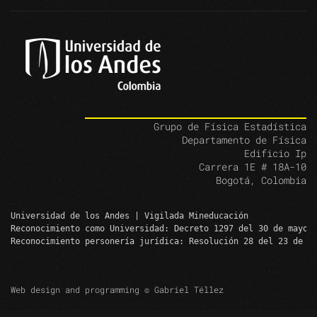
Grupo de Física Estadística
Departamento de Física
Edificio Ip
Carrera 1E # 18A-10
Bogotá, Colombia
Universidad de los Andes | Vigilada Mineducación
Reconocimiento como Universidad: Decreto 1297 del 30 de mayo 
Reconocimiento personería jurídica: Resolución 28 del 23 de f
Web design and programming © Gabriel Téllez