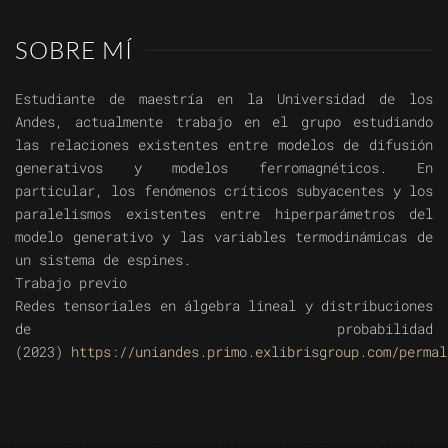
SOBRE MÍ
Estudiante de maestría en la Universidad de los
Andes, actualmente trabajo en el grupo estudiando
las relaciones existentes entre modelos de difusión
generativos y modelos ferromagnéticos. En
particular, los fenómenos críticos subyacentes y los
paralelismos existentes entre hiperparámetros del
modelo generativo y las variables termodinámicas de
un sistema de espines.
Trabajo previo
Redes tensoriales en álgebra lineal y distribuciones
de probabilidad
(2023)
https://uniandes.primo.exlibrisgroup.com/permal