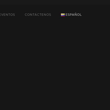
EVENTOS
CONTÁCTENOS
ESPAÑOL