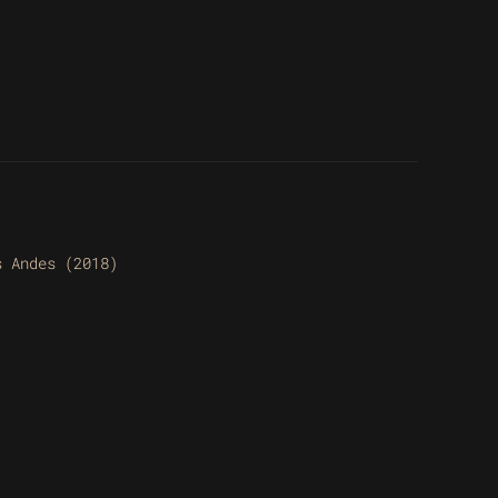
s Andes (2018)