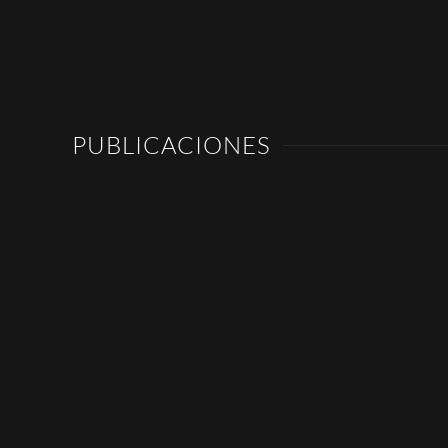
PUBLICACIONES