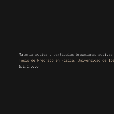
Materia activa : partículas brownianas activas
Tesis de Pregrado en Física, Universidad de lo
B. E. Orozco