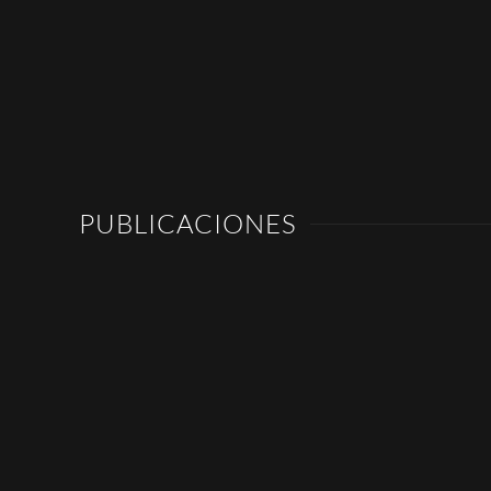
PUBLICACIONES