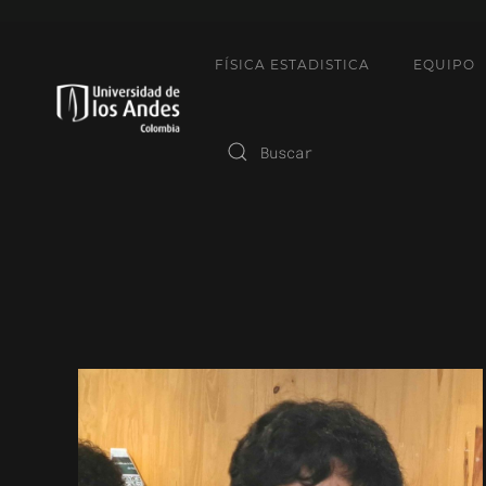
FÍSICA ESTADISTICA
EQUIPO