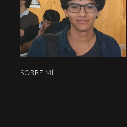
SOBRE MÍ