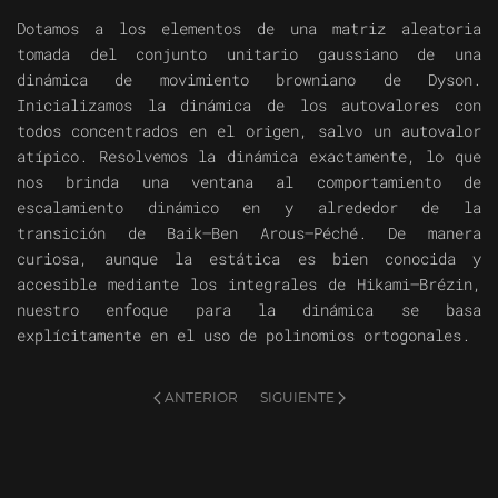
Dotamos a los elementos de una matriz aleatoria
tomada del conjunto unitario gaussiano de una
dinámica de movimiento browniano de Dyson.
Inicializamos la dinámica de los autovalores con
todos concentrados en el origen, salvo un autovalor
atípico. Resolvemos la dinámica exactamente, lo que
nos brinda una ventana al comportamiento de
escalamiento dinámico en y alrededor de la
transición de Baik–Ben Arous–Péché. De manera
curiosa, aunque la estática es bien conocida y
accesible mediante los integrales de Hikami–Brézin,
nuestro enfoque para la dinámica se basa
explícitamente en el uso de polinomios ortogonales.
ANTERIOR
SIGUIENTE